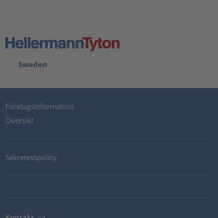
Sweden
Företagsinformation
Översikt
Sekretesspolicy
Kontakt