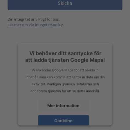
Din integritet är viktigt för oss.
Läs mer om vår integritetspolicy
.
Vi behöver ditt samtycke för
att ladda tjänsten Google Maps!
Vi använder Google Maps för att bädda in
innehåll som kan komma att samla in data om din
aktivitet. Vänligen granska detaljerna och
acceptera tjänsten för att se detta innehåll.
Mer information
Godkänn