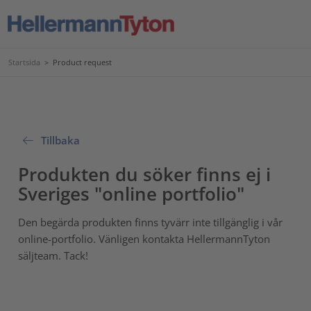
Startsida
>
Product request
Tillbaka
Produkten du söker finns ej i
Sveriges "online portfolio"
Den begärda produkten finns tyvärr inte tillgänglig i vår
online-portfolio. Vänligen kontakta HellermannTyton
säljteam. Tack!