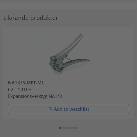
Liknande produkter
NA1K/3-MET-ML
621-10103
Expansionsverktyg NA1/3
Add to watchlist