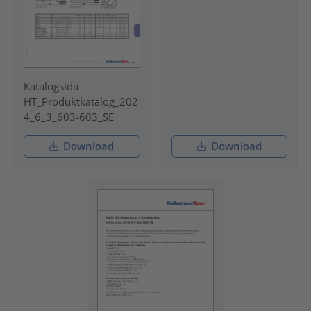
Katalogsida
HT_Produktkatalog_202
4_6_3_603-603_SE
Download
Download