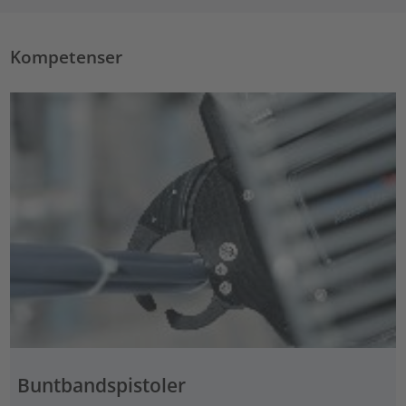
Kompetenser
Buntbandspistoler