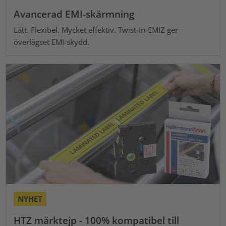
Avancerad EMI-skärmning
Lätt. Flexibel. Mycket effektiv. Twist-In-EMIZ ger
överlägset EMI-skydd.
NYHET
HTZ märktejp - 100% kompatibel till