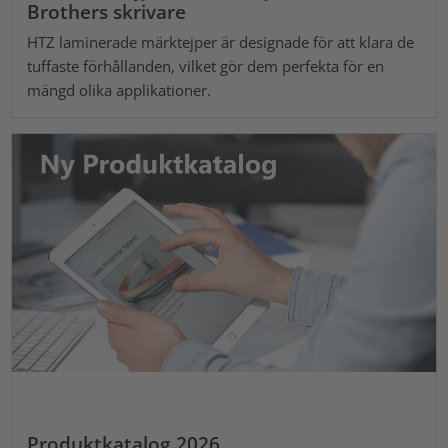
Brothers skrivare
HTZ laminerade märktejper är designade för att klara de
tuffaste förhållanden, vilket gör dem perfekta för en
mängd olika applikationer.
Produktkatalog 2026