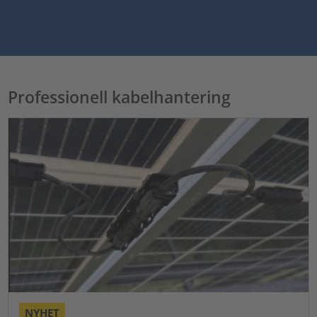
Professionell kabelhantering
NYHET