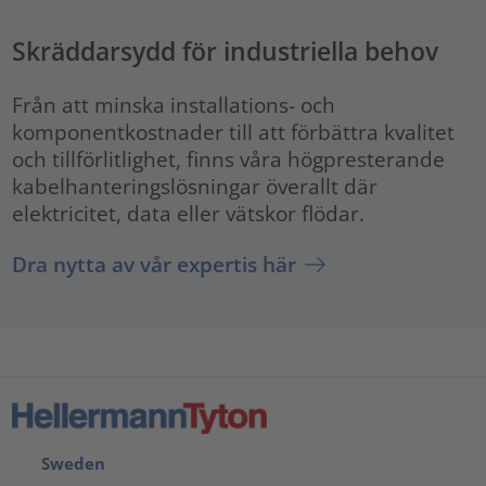
Skräddarsydd för industriella behov
Från att minska installations- och
komponentkostnader till att förbättra kvalitet
och tillförlitlighet, finns våra högpresterande
kabelhanteringslösningar överallt där
elektricitet, data eller vätskor flödar.
Dra nytta av vår expertis här
Sweden