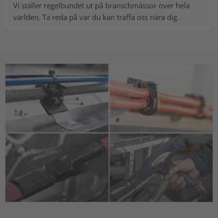
Vi ställer regelbundet ut på branschmässor över hela
världen. Ta reda på var du kan träffa oss nära dig.