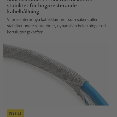
stabilitet för högpresterande
kabelhållning
Vi presenterar nya kabelklämmor som säkerställer
stabilitet under vibrationer, dynamiska belastningar och
kortslutningskrafter.
NYHET