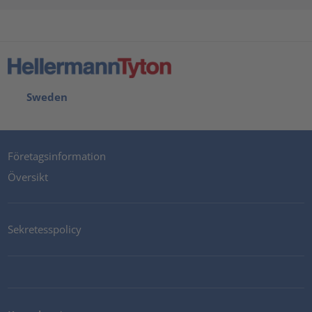
Sweden
Företagsinformation
Översikt
Sekretesspolicy