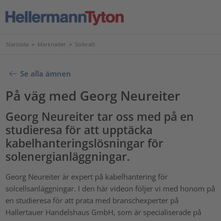
Startsida
>
Marknader
>
Solkraft
Se alla ämnen
På väg med Georg Neureiter
Georg Neureiter tar oss med på en
studieresa för att upptäcka
kabelhanteringslösningar för
solenergianläggningar.
Georg Neureiter är expert på kabelhantering för
solcellsanläggningar. I den här videon följer vi med honom på
en studieresa för att prata med branschexperter på
Hallertauer Handelshaus GmbH, som är specialiserade på