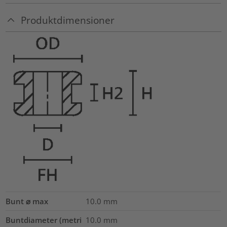
Produktdimensioner
Bunt ⌀ max
10.0
mm
Buntdiameter (metri
10.0
mm