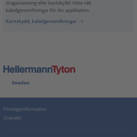
dragavlastning eller kantskydd: Hitta rätt
kabelgenomföringar för din applikation.
Kantskydd, kabelgenomföringar
Sweden
Företagsinformation
Översikt