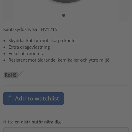
Kantskyddshylsa - HV1215.
Skyddar kablar mot skarpa kanter
Extra dragavlastning
Enkel att montera
Resistent mot åldrande, kemikalier och yttre miljö
Add to watchlist
Hitta en distributör nära dig