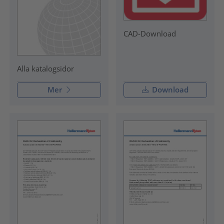
CAD-Download
Alla katalogsidor
Mer
Download