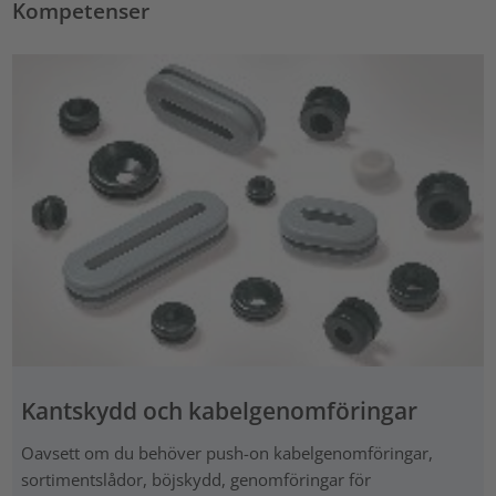
Kompetenser
Kantskydd och kabelgenomföringar
Oavsett om du behöver push-on kabelgenomföringar,
sortimentslådor, böjskydd, genomföringar för