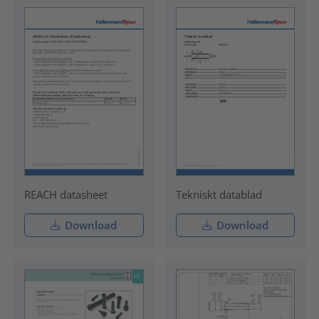
REACH datasheet
Tekniskt datablad
Download
Download