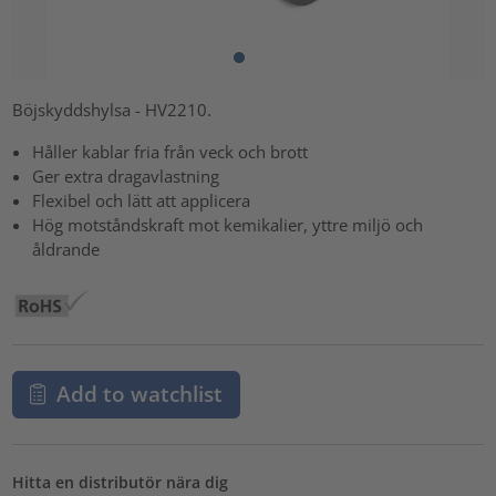
Böjskyddshylsa - HV2210.
Håller kablar fria från veck och brott
Ger extra dragavlastning
Flexibel och lätt att applicera
Hög motståndskraft mot kemikalier, yttre miljö och
åldrande
Add to watchlist
Hitta en distributör nära dig