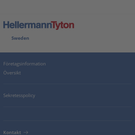
Sweden
Företagsinformation
Översikt
Sekretesspolicy
Kontakt