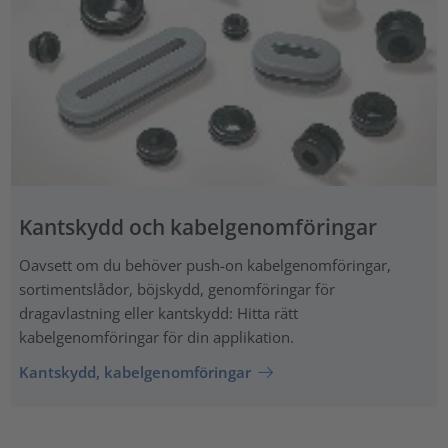
Kantskydd och kabelgenomföringar
Oavsett om du behöver push-on kabelgenomföringar,
sortimentslådor, böjskydd, genomföringar för
dragavlastning eller kantskydd: Hitta rätt
kabelgenomföringar för din applikation.
Kantskydd, kabelgenomföringar