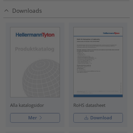
Downloads
RoHS datasheet
Alla katalogsidor
Mer
Download