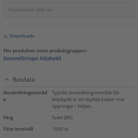
Downloads
Fler produkter inom produktgruppen:
Genomföringar böjskydd
Basdata
Användningsområd
Typiskt användningsområde för
e
böjskydd är att skydda kablar mot
öppningar i höljen.
Färg
Svart (BK)
Förp innehåll
1000
st