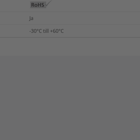
Ja
-30°C till +60°C