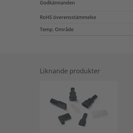
Godkännanden
RoHS överensstämmelse
Temp. Område
Liknande produkter