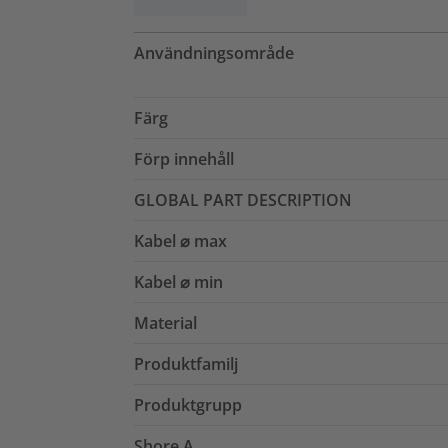
Användningsområde
Färg
Förp innehåll
GLOBAL PART DESCRIPTION
Kabel ⌀ max
Kabel ⌀ min
Material
Produktfamilj
Produktgrupp
Shore A