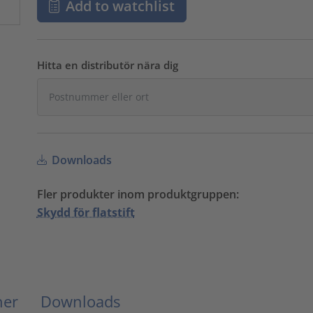
Add to watchlist
Hitta en distributör nära dig
Downloads
Fler produkter inom produktgruppen:
Skydd för flatstift
ner
Downloads