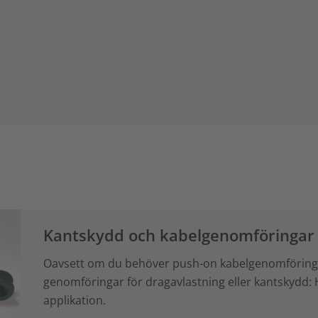
Kantskydd och kabelgenomföringar
Oavsett om du behöver push-on kabelgenomföringa
genomföringar för dragavlastning eller kantskydd: 
applikation.