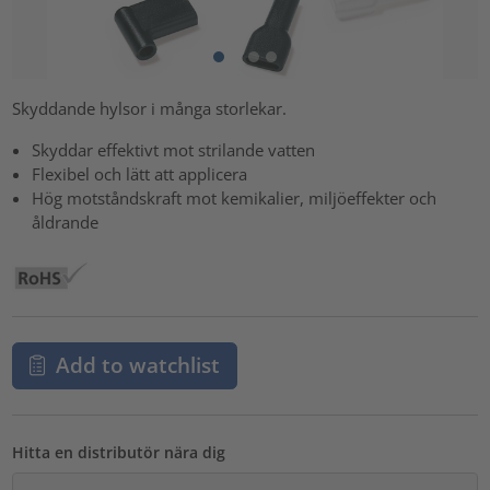
Skyddande hylsor i många storlekar.
Skyddar effektivt mot strilande vatten
Flexibel och lätt att applicera
Hög motståndskraft mot kemikalier, miljöeffekter och
åldrande
Add to watchlist
Hitta en distributör nära dig