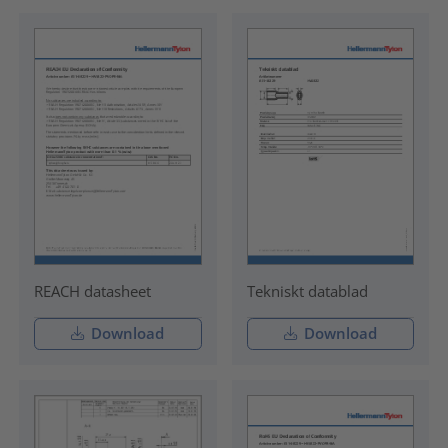
REACH datasheet
Tekniskt datablad
Download
Download