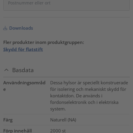
Downloads
Fler produkter inom produktgruppen:
Skydd för flatstift
Basdata
Användningsområd
Dessa hylsor är speciellt konstruerade
e
för isolering och mekaniskt skydd för
kontaktdon. De används i
fordonselektronik och i elektriska
system.
Färg
Naturell (NA)
Förp innehåll
2000
st