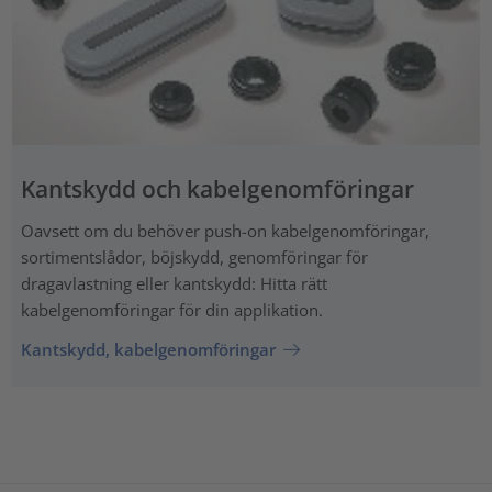
Kantskydd och kabelgenomföringar
Oavsett om du behöver push-on kabelgenomföringar,
sortimentslådor, böjskydd, genomföringar för
dragavlastning eller kantskydd: Hitta rätt
kabelgenomföringar för din applikation.
Kantskydd, kabelgenomföringar