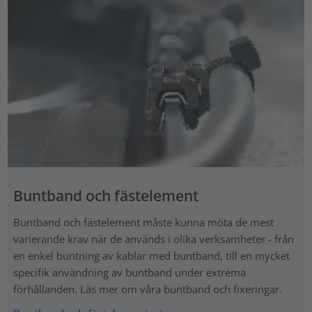
Buntband och fästelement
Buntband och fästelement måste kunna möta de mest
varierande krav när de används i olika verksamheter - från
en enkel buntning av kablar med buntband, till en mycket
specifik användning av buntband under extrema
förhållanden. Läs mer om våra buntband och fixeringar.