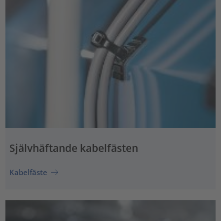
Självhäftande kabelfästen
Kabelfäste