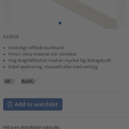
833058
Invändigt räfflade buntband
Finns i olika material och storlekar
Hög draghållfasthet med en mycket låg åtdragskraft
Enkel applicering, manuellt eller med verktyg
Add to watchlist
Hitta en distributör nära dig