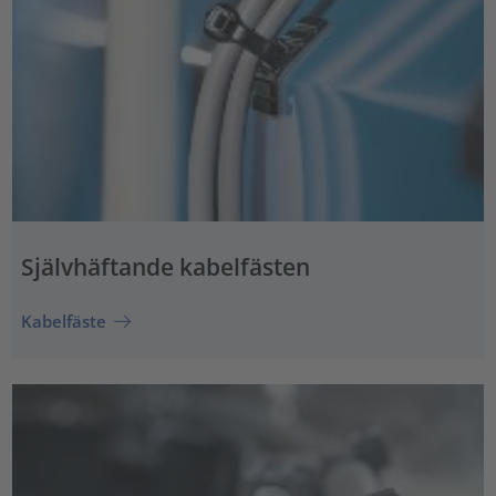
Självhäftande kabelfästen
Kabelfäste