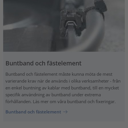
Buntband och fästelement
Buntband och fästelement måste kunna möta de mest
varierande krav när de används i olika verksamheter - från
en enkel buntning av kablar med buntband, till en mycket
specifik användning av buntband under extrema
förhållanden. Läs mer om våra buntband och fixeringar.
Buntband och fästelement