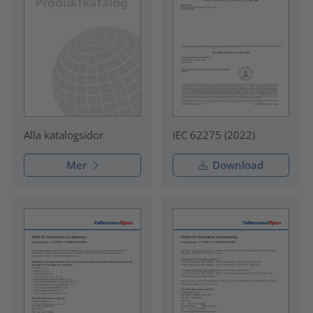
IEC 62275 (2022)
Alla katalogsidor
Mer
Download