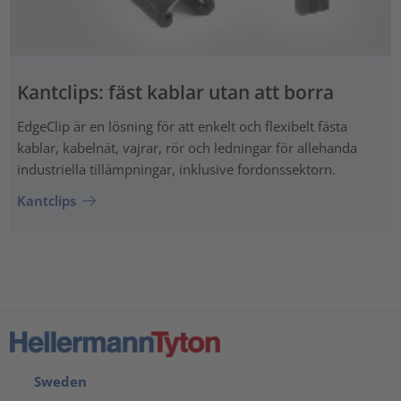
Kantclips: fäst kablar utan att borra
EdgeClip är en lösning för att enkelt och flexibelt fästa
kablar, kabelnät, vajrar, rör och ledningar för allehanda
industriella tillämpningar, inklusive fordonssektorn.
Kantclips
Sweden