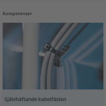
Kompetenser
Självhäftande kabelfästen