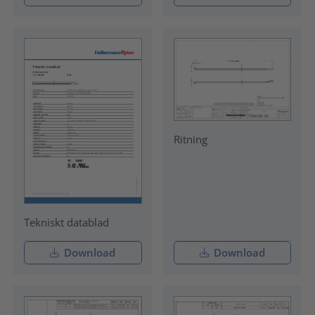
Ritning
Tekniskt datablad
Download
Download