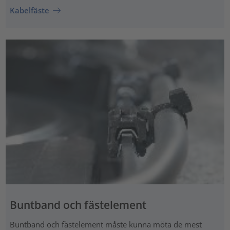
Kabelfäste
Buntband och fästelement
Buntband och fästelement måste kunna möta de mest