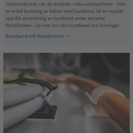
varierande krav när de används i olika verksamheter - från
en enkel buntning av kablar med buntband, till en mycket
specifik användning av buntband under extrema
förhållanden. Läs mer om våra buntband och fixeringar.
Buntband och fästelement