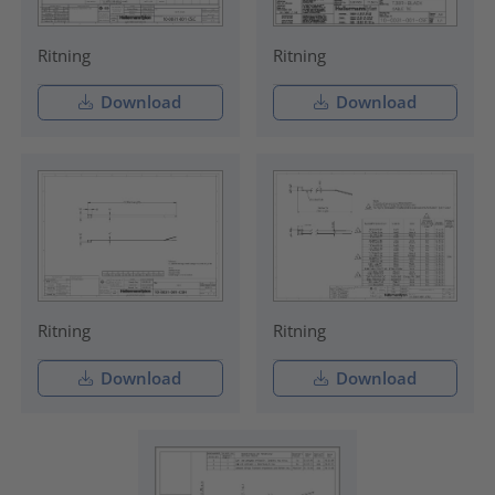
Ritning
Ritning
Download
Download
Ritning
Ritning
Download
Download