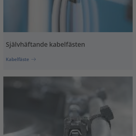
Självhäftande kabelfästen
Kabelfäste