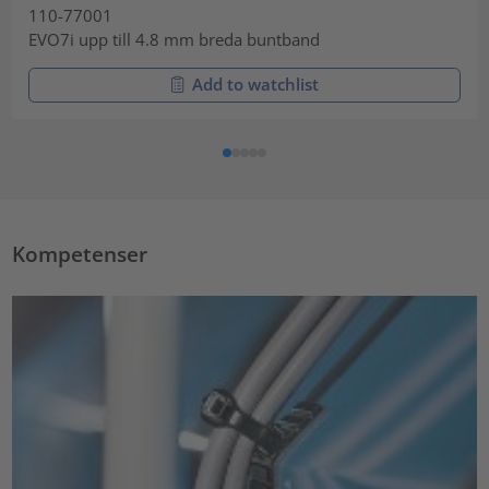
110-77001
EVO7i upp till 4.8 mm breda buntband
Add to watchlist
Kompetenser