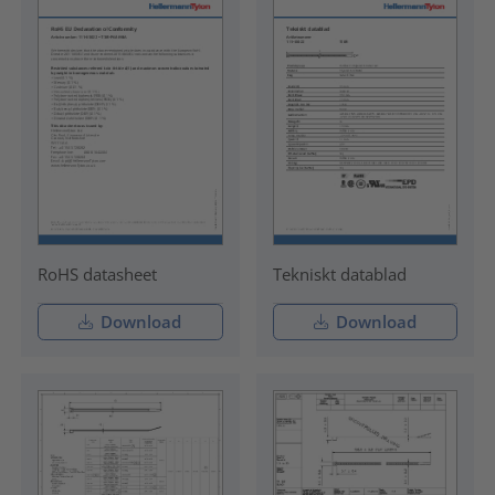
RoHS datasheet
Tekniskt datablad
Download
Download