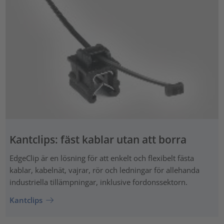
Kantclips: fäst kablar utan att borra
EdgeClip är en lösning för att enkelt och flexibelt fästa
kablar, kabelnät, vajrar, rör och ledningar för allehanda
industriella tillämpningar, inklusive fordonssektorn.
Kantclips