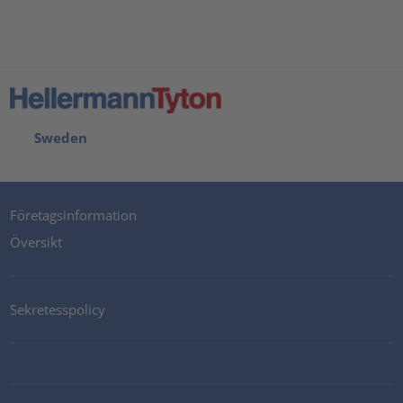
Sweden
Företagsinformation
Översikt
Sekretesspolicy