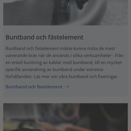
Buntband och fästelement
Buntband och fästelement måste kunna möta de mest
varierande krav när de används i olika verksamheter - från
en enkel buntning av kablar med buntband, till en mycket
specifik användning av buntband under extrema
förhållanden. Läs mer om våra buntband och fixeringar.
Buntband och fästelement