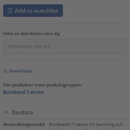
Add to watchlist
Hitta en distributör nära dig
Downloads
Fler produkter inom produktgruppen:
Buntband T-serien
Basdata
Användningsområd
Buntband i T-serien för buntning och