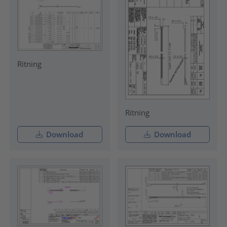
Ritning
Ritning
Download
Download