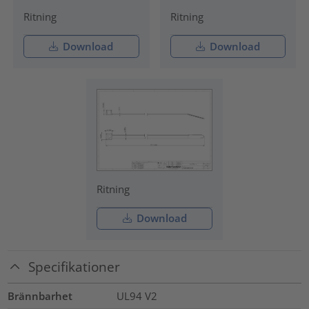
Ritning
Ritning
Download
Download
Ritning
Download
Specifikationer
Brännbarhet
UL94 V2