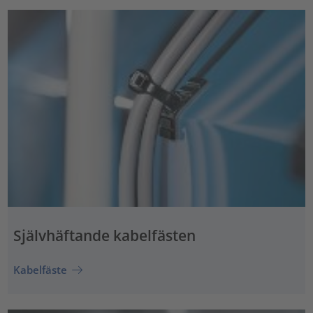
Självhäftande kabelfästen
Kabelfäste