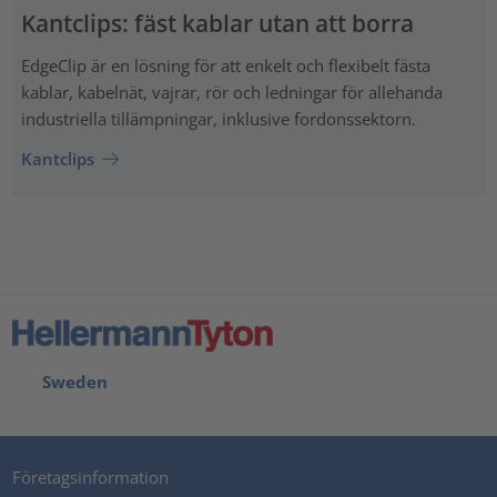
Kantclips: fäst kablar utan att borra
EdgeClip är en lösning för att enkelt och flexibelt fästa
kablar, kabelnät, vajrar, rör och ledningar för allehanda
industriella tillämpningar, inklusive fordonssektorn.
Kantclips
Sweden
Företagsinformation