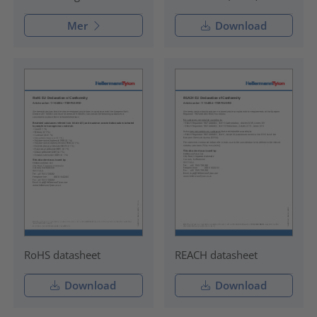
Mer
Download
RoHS datasheet
REACH datasheet
Download
Download