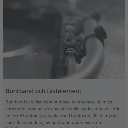
Buntband och fästelement
Buntband och fästelement måste kunna möta de mest
varierande krav när de används i olika verksamheter - från
en enkel buntning av kablar med buntband, till en mycket
specifik användning av buntband under extrema