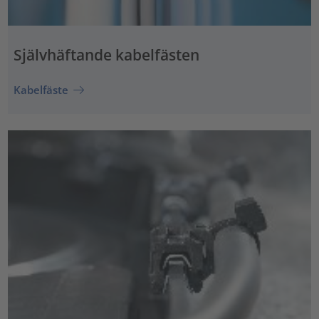
Självhäftande kabelfästen
Kabelfäste