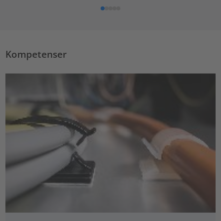
Kompetenser