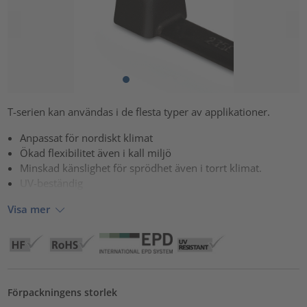
T-serien kan användas i de flesta typer av applikationer.
Anpassat för nordiskt klimat
Ökad flexibilitet även i kall miljö
Minskad känslighet för sprödhet även i torrt klimat.
UV-beständig
Visa mer
Förpackningens storlek