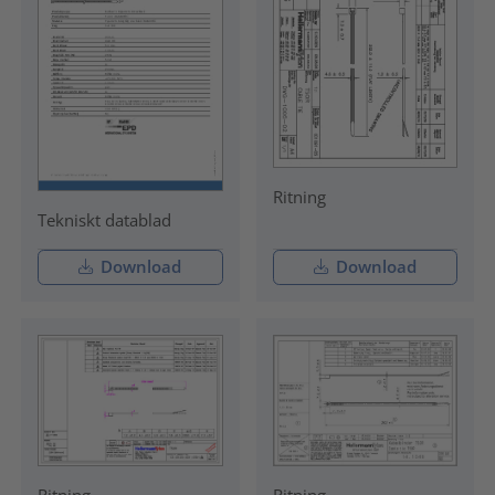
Ritning
Tekniskt datablad
Download
Download