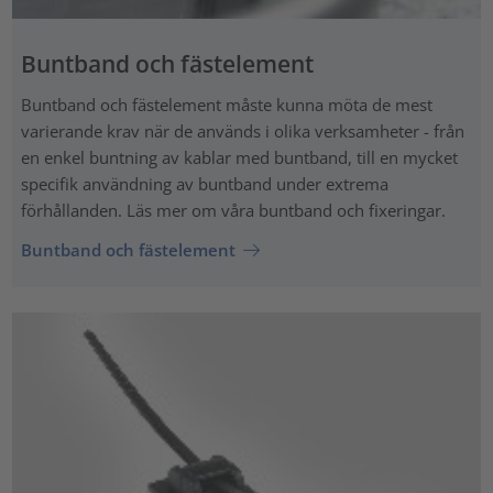
Buntband och fästelement
Buntband och fästelement måste kunna möta de mest
varierande krav när de används i olika verksamheter - från
en enkel buntning av kablar med buntband, till en mycket
specifik användning av buntband under extrema
förhållanden. Läs mer om våra buntband och fixeringar.
Buntband och fästelement