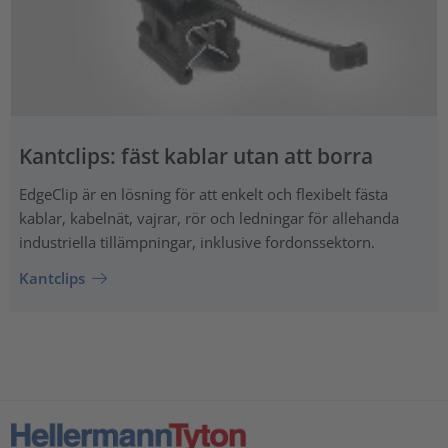
Kantclips: fäst kablar utan att borra
EdgeClip är en lösning för att enkelt och flexibelt fästa
kablar, kabelnät, vajrar, rör och ledningar för allehanda
industriella tillämpningar, inklusive fordonssektorn.
Kantclips