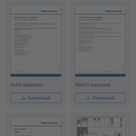
RoHS datasheet
REACH datasheet
Download
Download