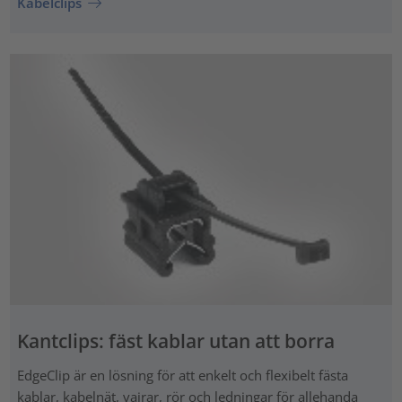
Kabelclips
Kantclips: fäst kablar utan att borra
EdgeClip är en lösning för att enkelt och flexibelt fästa
kablar, kabelnät, vajrar, rör och ledningar för allehanda