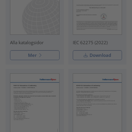
IEC 62275 (2022)
Alla katalogsidor
Mer
Download