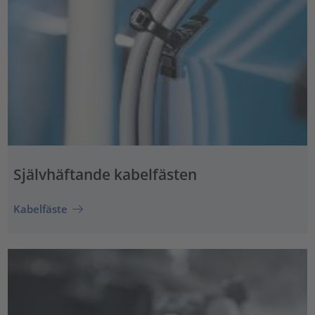
Självhäftande kabelfästen
Kabelfäste