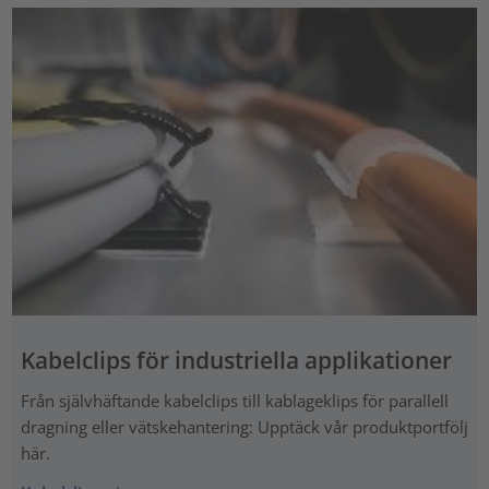
Kabelclips för industriella applikationer
Från självhäftande kabelclips till kablageklips för parallell
dragning eller vätskehantering: Upptäck vår produktportfölj
här.