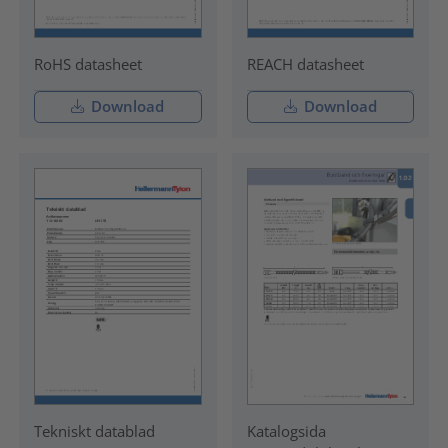
RoHS datasheet
REACH datasheet
Download
Download
Tekniskt datablad
Katalogsida