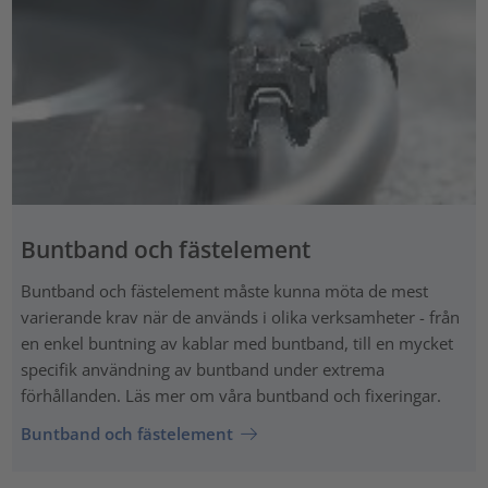
Buntband och fästelement
Buntband och fästelement måste kunna möta de mest
varierande krav när de används i olika verksamheter - från
en enkel buntning av kablar med buntband, till en mycket
specifik användning av buntband under extrema
förhållanden. Läs mer om våra buntband och fixeringar.
Buntband och fästelement