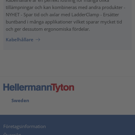
tillämpningar och kan kombineras med andra produkter -
NYHET - Spar tid och axlar med LadderClamp - Ersätter
buntband i många applikationer vilket sparar mycket tid
och ger dessutom ergonomiska fördelar.
Kabelhållare
Sweden
Företagsinformation