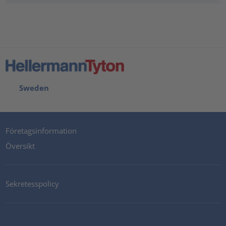
Sweden
Företagsinformation
Översikt
Sekretesspolicy