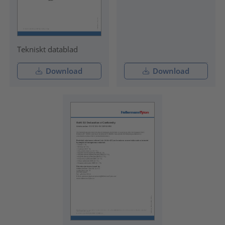
Tekniskt datablad
Download
Download