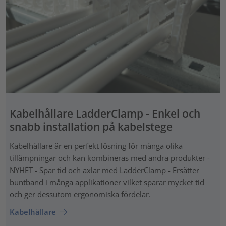
Kabelhållare LadderClamp - Enkel och
snabb installation på kabelstege
Kabelhållare är en perfekt lösning för många olika
tillämpningar och kan kombineras med andra produkter -
NYHET - Spar tid och axlar med LadderClamp - Ersätter
buntband i många applikationer vilket sparar mycket tid
och ger dessutom ergonomiska fördelar.
Kabelhållare