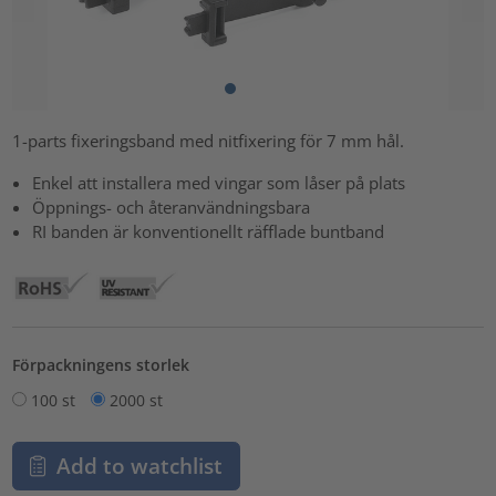
1-parts fixeringsband med nitfixering för 7 mm hål.
Enkel att installera med vingar som låser på plats
Öppnings- och återanvändningsbara
RI banden är konventionellt räfflade buntband
Förpackningens storlek
100 st
2000 st
Add to watchlist