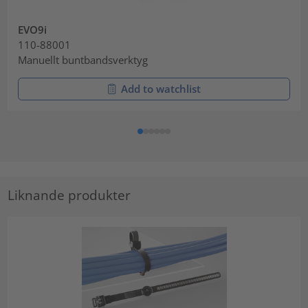
EVO9i
110-88001
Manuellt buntbandsverktyg
Add to watchlist
Liknande produkter