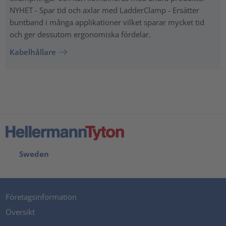
NYHET - Spar tid och axlar med LadderClamp - Ersätter
buntband i många applikationer vilket sparar mycket tid
och ger dessutom ergonomiska fördelar.
Kabelhållare
Sweden
Företagsinformation
Översikt