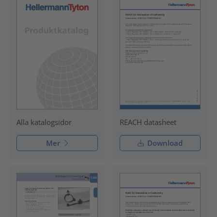
REACH datasheet
Alla katalogsidor
Mer
Download