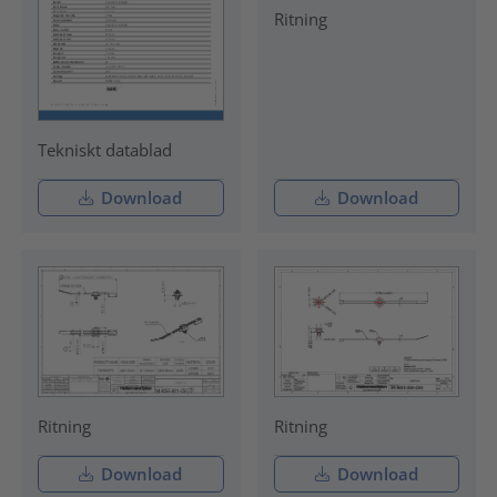
Ritning
Tekniskt datablad
Download
Download
Ritning
Ritning
Download
Download