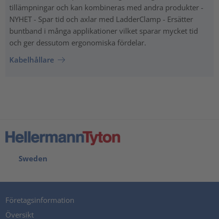
tillämpningar och kan kombineras med andra produkter -
NYHET - Spar tid och axlar med LadderClamp - Ersätter
buntband i många applikationer vilket sparar mycket tid
och ger dessutom ergonomiska fördelar.
Kabelhållare
Sweden
Företagsinformation
Översikt