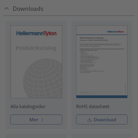
Downloads
RoHS datasheet
Alla katalogsidor
Mer
Download