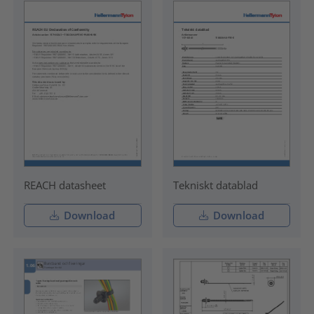
REACH datasheet
Tekniskt datablad
Download
Download