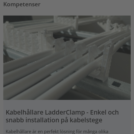
Kompetenser
Kabelhållare LadderClamp - Enkel och
snabb installation på kabelstege
Kabelhållare är en perfekt lösning för många olika