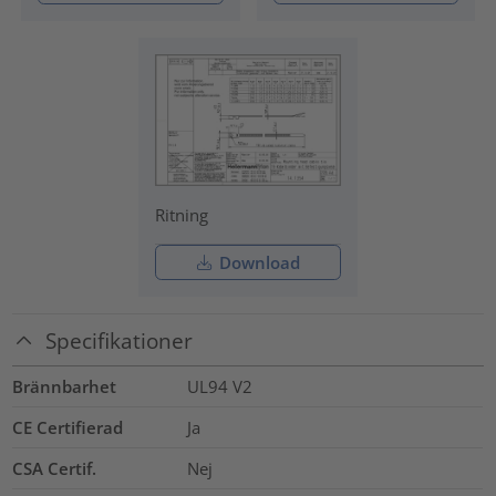
Ritning
Download
Specifikationer
Brännbarhet
UL94 V2
CE Certifierad
Ja
CSA Certif.
Nej