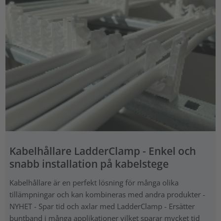
Kabelhållare LadderClamp - Enkel och
snabb installation på kabelstege
Kabelhållare är en perfekt lösning för många olika
tillämpningar och kan kombineras med andra produkter -
NYHET - Spar tid och axlar med LadderClamp - Ersätter
buntband i många applikationer vilket sparar mycket tid