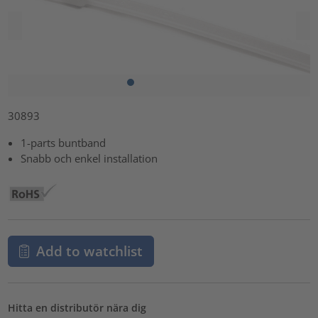
30893
1-parts buntband
Snabb och enkel installation
Add to watchlist
Hitta en distributör nära dig