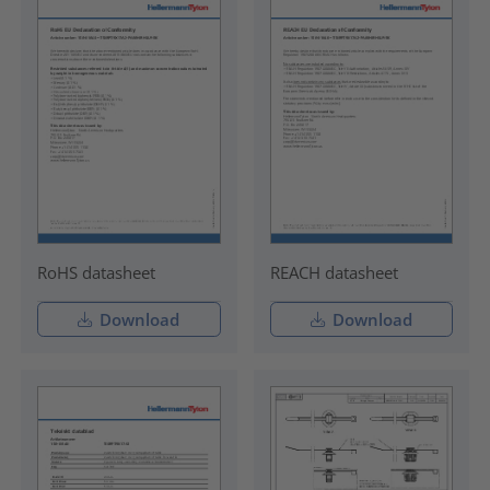
RoHS datasheet
REACH datasheet
Download
Download