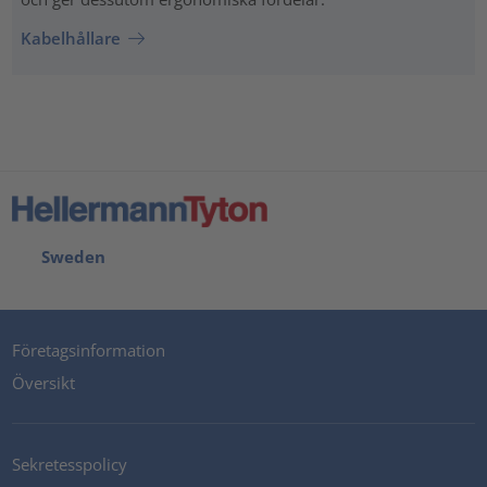
Kabelhållare
Sweden
Företagsinformation
Översikt
Sekretesspolicy