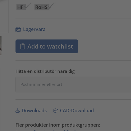
Lagervara
Add to watchlist
Hitta en distributör nära dig
Downloads
CAD-Download
Fler produkter inom produktgruppen: