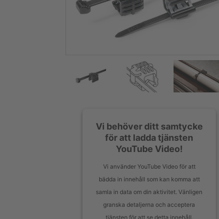
Vi behöver ditt samtycke
för att ladda tjänsten
YouTube Video!
Vi använder YouTube Video för att
bädda in innehåll som kan komma att
samla in data om din aktivitet. Vänligen
granska detaljerna och acceptera
tjänsten för att se detta innehåll.