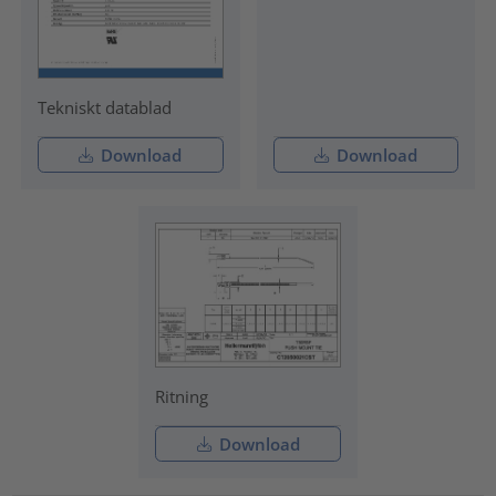
Tekniskt datablad
Download
Download
Ritning
Download