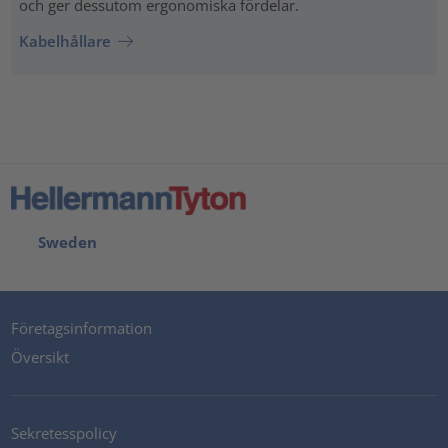
och ger dessutom ergonomiska fördelar.
Kabelhållare
Sweden
Företagsinformation
Översikt
Sekretesspolicy