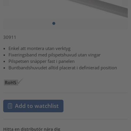
30911
Enkel att montera utan verktyg
Fixeringsband med pilspetshuvud utan vingar
Pilspetsen snäpper fast i panelen
Buntbandshuvudet alltid placerat i definierad position
Add to watchlist
Hitta en distributör nära dig