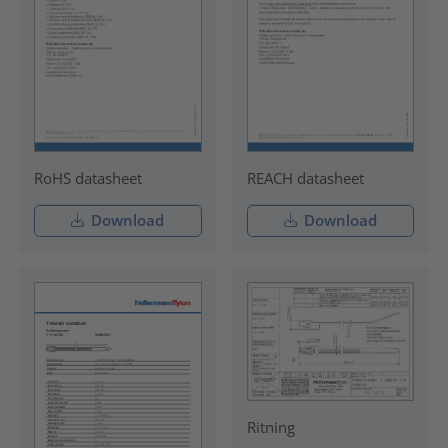
RoHS datasheet
REACH datasheet
Download
Download
Ritning