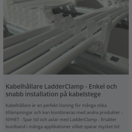
Kabelhållare LadderClamp - Enkel och
snabb installation på kabelstege
Kabelhållare är en perfekt lösning för många olika
tillämpningar och kan kombineras med andra produkter -
NYHET - Spar tid och axlar med LadderClamp - Ersätter
buntband i många applikationer vilket sparar mycket tid