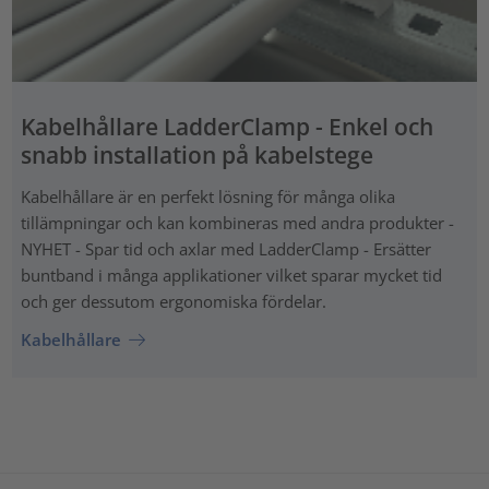
Kabelhållare LadderClamp - Enkel och
snabb installation på kabelstege
Kabelhållare är en perfekt lösning för många olika
tillämpningar och kan kombineras med andra produkter -
NYHET - Spar tid och axlar med LadderClamp - Ersätter
buntband i många applikationer vilket sparar mycket tid
och ger dessutom ergonomiska fördelar.
Kabelhållare