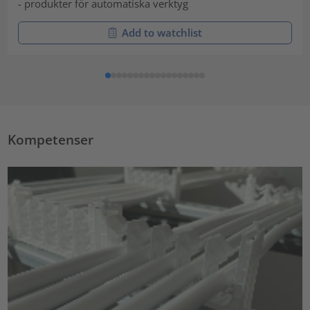
- produkter för automatiska verktyg
Add to watchlist
Kompetenser