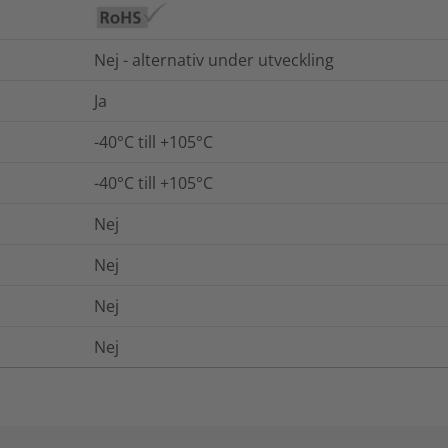
Nej - alternativ under utveckling
Ja
-40°C till +105°C
-40°C till +105°C
Nej
Nej
Nej
Nej