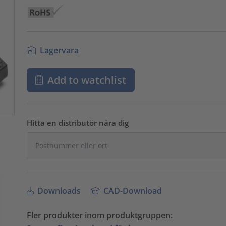
Lagervara
Add to watchlist
Hitta en distributör nära dig
Downloads
CAD-Download
Fler produkter inom produktgruppen: