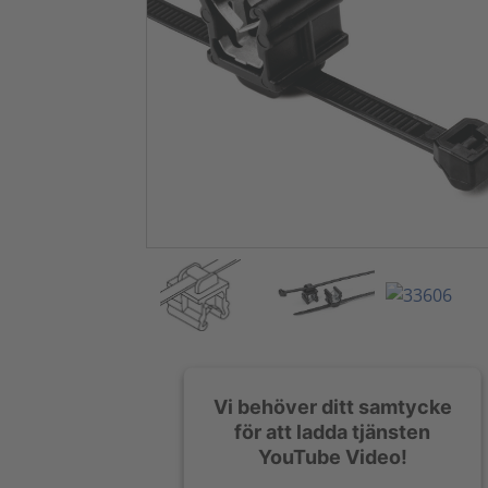
Vi behöver ditt samtycke
för att ladda tjänsten
YouTube Video!