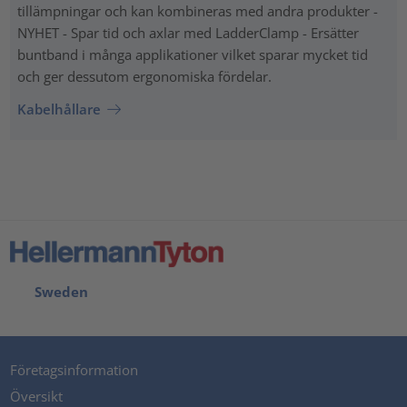
tillämpningar och kan kombineras med andra produkter -
NYHET - Spar tid och axlar med LadderClamp - Ersätter
buntband i många applikationer vilket sparar mycket tid
och ger dessutom ergonomiska fördelar.
Kabelhållare
Sweden
Företagsinformation
Översikt