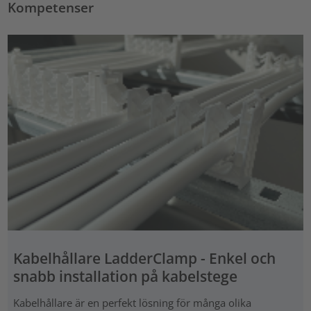
Kompetenser
Kabelhållare LadderClamp - Enkel och
snabb installation på kabelstege
Kabelhållare är en perfekt lösning för många olika