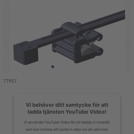
77957
Vi behöver ditt samtycke för att
ladda tjänsten YouTube Video!
Vi använder YouTube Video för att bädda in innehåll
som kan komma att samla in data om din aktivitet.