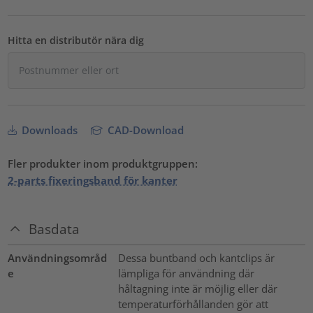
Hitta en distributör nära dig
Downloads
CAD-Download
Fler produkter inom produktgruppen:
2-parts fixeringsband för kanter
Basdata
Användningsområd
Dessa buntband och kantclips är
e
lämpliga för användning där
håltagning inte är möjlig eller där
temperaturförhållanden gör att