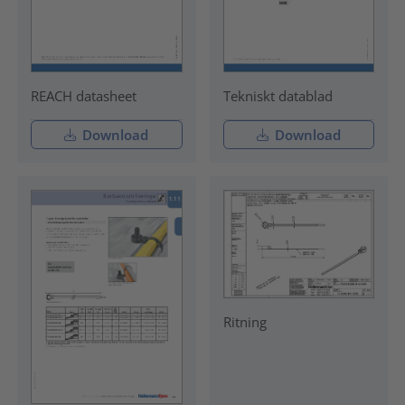
REACH datasheet
Tekniskt datablad
Download
Download
Ritning