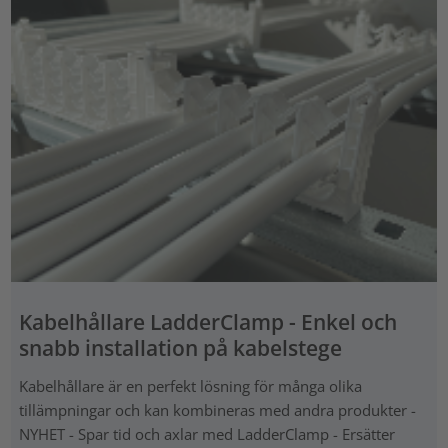
Kabelhållare LadderClamp - Enkel och
snabb installation på kabelstege
Kabelhållare är en perfekt lösning för många olika
tillämpningar och kan kombineras med andra produkter -
NYHET - Spar tid och axlar med LadderClamp - Ersätter