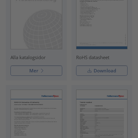
RoHS datasheet
Alla katalogsidor
Mer
Download