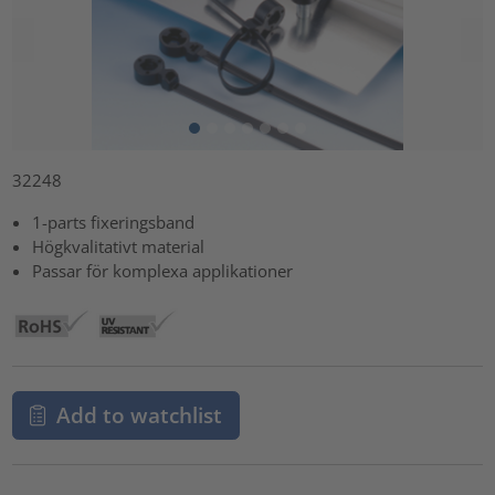
32248
1-parts fixeringsband
Högkvalitativt material
Passar för komplexa applikationer
Add to watchlist