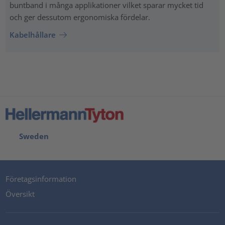
buntband i många applikationer vilket sparar mycket tid
och ger dessutom ergonomiska fördelar.
Kabelhållare
Sweden
Företagsinformation
Översikt