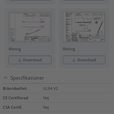
Ritning
Ritning
Download
Download
Specifikationer
Brännbarhet
UL94 V2
CE Certifierad
Nej
CSA Certif.
Nej