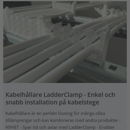
Kabelhållare LadderClamp - Enkel och
snabb installation på kabelstege
Kabelhållare är en perfekt lösning för många olika
tillämpningar och kan kombineras med andra produkter -
NYHET - Spar tid och axlar med LadderClamp - Ersätter