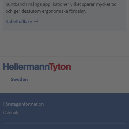
buntband i många applikationer vilket sparar mycket tid
och ger dessutom ergonomiska fördelar.
Kabelhållare
Sweden
Företagsinformation
Översikt