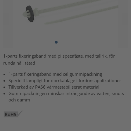
1-parts fixeringsband med pilspetsfäste, med tallrik, för
runda hål, tätad
1-parts fixeringsband med cellgummipackning
Speciellt lämpligt för dörrkablage i fordonsapplikationer
Tillverkad av PA66 värmestabiliserat material
Gummipackningen minskar inträngande av vatten, smuts
och damm