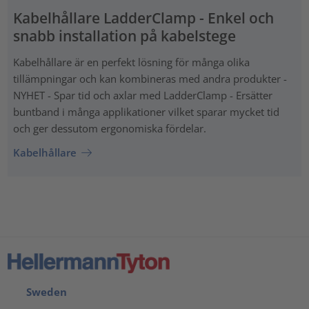
Kabelhållare LadderClamp - Enkel och
snabb installation på kabelstege
Kabelhållare är en perfekt lösning för många olika
tillämpningar och kan kombineras med andra produkter -
NYHET - Spar tid och axlar med LadderClamp - Ersätter
buntband i många applikationer vilket sparar mycket tid
och ger dessutom ergonomiska fördelar.
Kabelhållare
Sweden