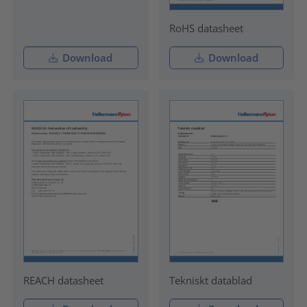
RoHS datasheet
Download
Download
REACH datasheet
Tekniskt datablad