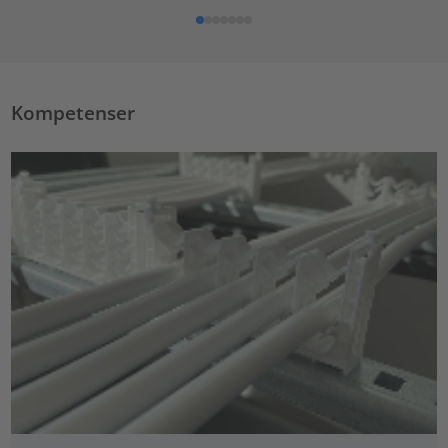
Kompetenser