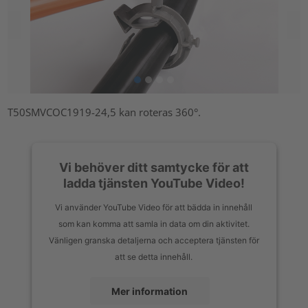
T50SMVCOC1919-24,5 kan roteras 360°.
Vi behöver ditt samtycke för att
ladda tjänsten YouTube Video!
Vi använder YouTube Video för att bädda in innehåll
som kan komma att samla in data om din aktivitet.
Vänligen granska detaljerna och acceptera tjänsten för
att se detta innehåll.
Mer information