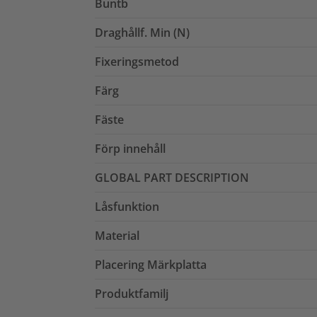
Buntb
Draghållf. Min (N)
Fixeringsmetod
Färg
Fäste
Förp innehåll
GLOBAL PART DESCRIPTION
Låsfunktion
Material
Placering Märkplatta
Produktfamilj