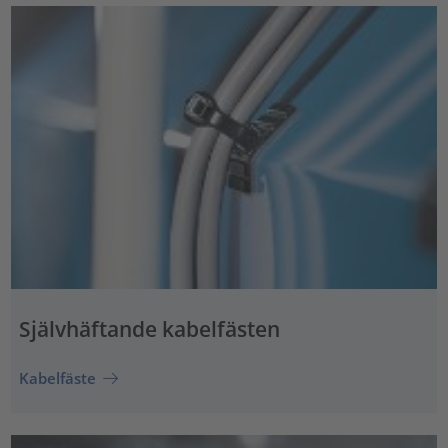
Självhäftande kabelfästen
Kabelfäste