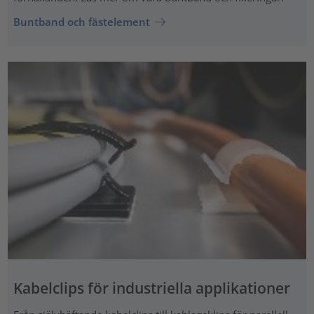
Buntband och fästelement
Kabelclips för industriella applikationer