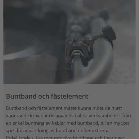
Buntband och fästelement
Buntband och fästelement måste kunna möta de mest
varierande krav när de används i olika verksamheter - från
en enkel buntning av kablar med buntband, till en mycket
specifik användning av buntband under extrema
förhållanden. Läs mer om våra buntband och fixeringar.