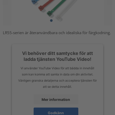
LR55-serien är återanvändbara och idealiska för färgkodning.
Vi behöver ditt samtycke för att
ladda tjänsten YouTube Video!
Vi använder YouTube Video för att bädda in innehåll
som kan komma att samla in data om din aktivitet.
Vänligen granska detaljerna och acceptera tjänsten för
att se detta innehåll.
Mer information
Godkänn