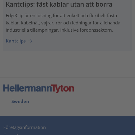
Kantclips: fäst kablar utan att borra
EdgeClip är en lösning för att enkelt och flexibelt fästa
kablar, kabelnät, vajrar, rör och ledningar för allehanda
industriella tillämpningar, inklusive fordonssektorn.
Kantclips
Sweden
Företagsinformation