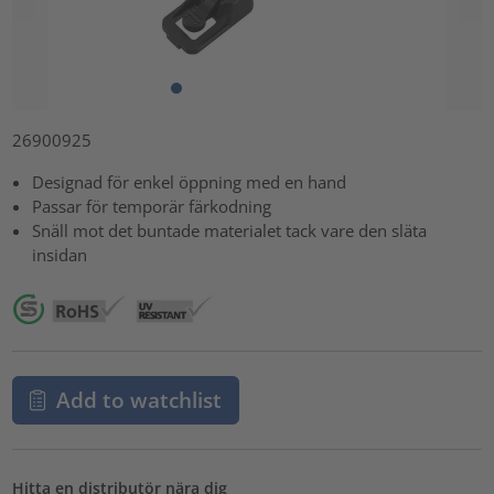
26900925
Designad för enkel öppning med en hand
Passar för temporär färkodning
Snäll mot det buntade materialet tack vare den släta
insidan
Add to watchlist
Hitta en distributör nära dig