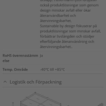
också produktlösningar som genom
design minskar avfall eller ökar
återanvändbarhet och
återvinningsbarhet.
Sustainable by design fokuserar på
produktlösningar som minskar avfall,
förbättrar livslängden och stödjer
efterföljande återanvändning och
återvinningsbarhet..
RoHS överensstämm
Ja
else
Temp. Område
-40°C till +85°C
Logistik och Förpackning