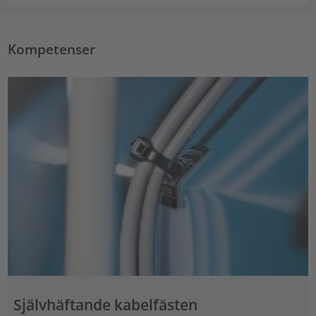
Kompetenser
Självhäftande kabelfästen