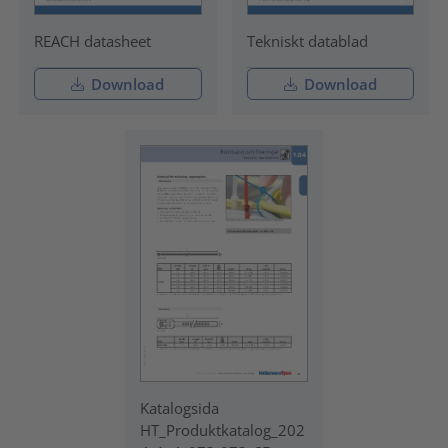
REACH datasheet
Tekniskt datablad
Download
Download
Katalogsida
HT_Produktkatalog_202