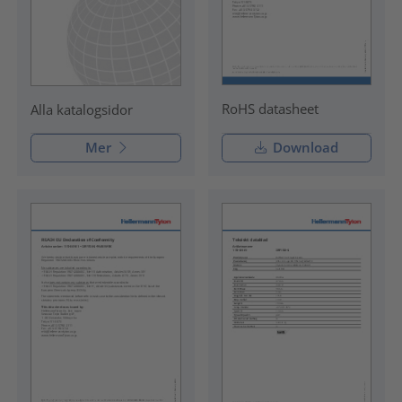
RoHS datasheet
Alla katalogsidor
Mer
Download