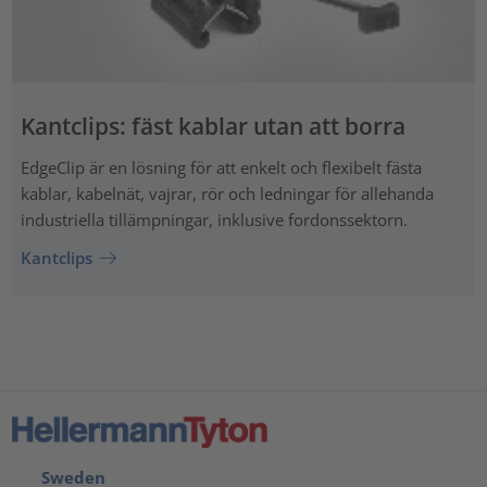
Kantclips: fäst kablar utan att borra
EdgeClip är en lösning för att enkelt och flexibelt fästa
kablar, kabelnät, vajrar, rör och ledningar för allehanda
industriella tillämpningar, inklusive fordonssektorn.
Kantclips
Sweden