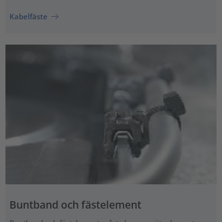
Kabelfäste
Buntband och fästelement