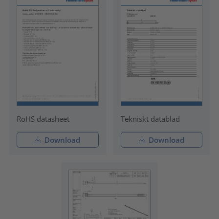
RoHS datasheet
Tekniskt datablad
Download
Download