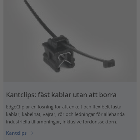
Kantclips: fäst kablar utan att borra
EdgeClip är en lösning för att enkelt och flexibelt fästa
kablar, kabelnät, vajrar, rör och ledningar för allehanda
industriella tillämpningar, inklusive fordonssektorn.
Kantclips