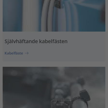
Självhäftande kabelfästen
Kabelfäste