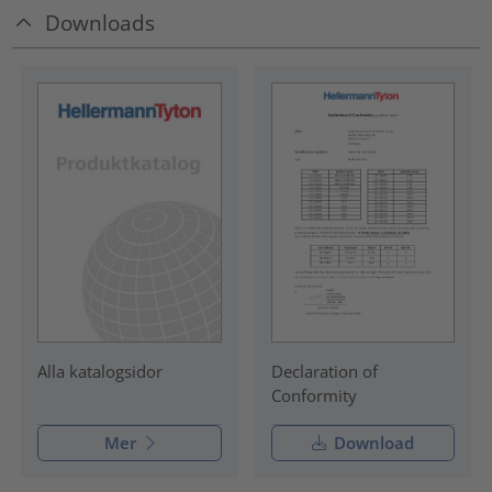
Downloads
Declaration of
Alla katalogsidor
Conformity
Mer
Download