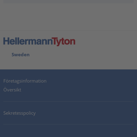
Sweden
Företagsinformation
Översikt
Sekretesspolicy