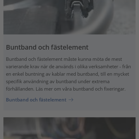
Buntband och fästelement
Buntband och fästelement måste kunna möta de mest
varierande krav när de används i olika verksamheter - från
en enkel buntning av kablar med buntband, till en mycket
specifik användning av buntband under extrema
förhållanden. Läs mer om våra buntband och fixeringar.
Buntband och fästelement