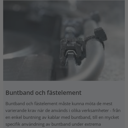
Buntband och fästelement
Buntband och fästelement måste kunna möta de mest
varierande krav när de används i olika verksamheter - från
en enkel buntning av kablar med buntband, till en mycket
specifik användning av buntband under extrema