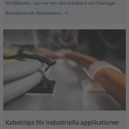
förhållanden. Läs mer om våra buntband och fixeringar.
Buntband och fästelement
Kabelclips för industriella applikationer