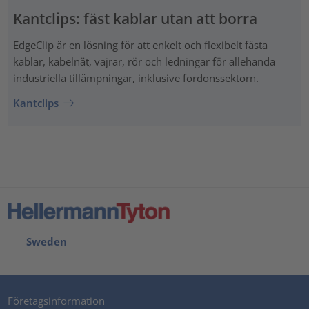
Kantclips: fäst kablar utan att borra
EdgeClip är en lösning för att enkelt och flexibelt fästa
kablar, kabelnät, vajrar, rör och ledningar för allehanda
industriella tillämpningar, inklusive fordonssektorn.
Kantclips
Sweden
Företagsinformation