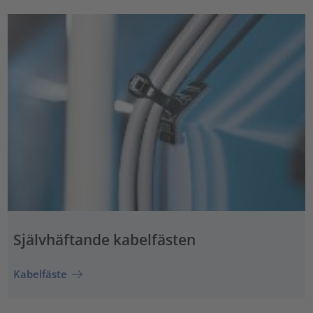
Självhäftande kabelfästen
Kabelfäste