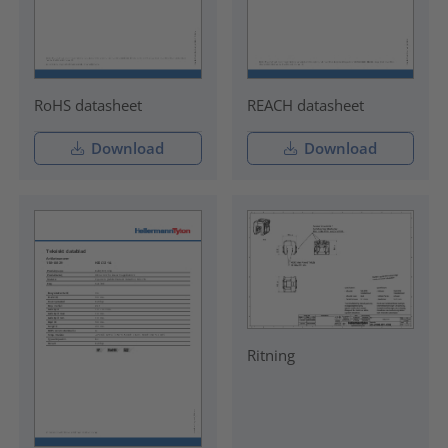
RoHS datasheet
REACH datasheet
Download
Download
Ritning