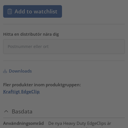
Add to watchlist
Hitta en distributör nära dig
Downloads
Fler produkter inom produktgruppen:
Kraftigt EdgeClip
Basdata
Användningsområd
De nya Heavy Duty EdgeClips är