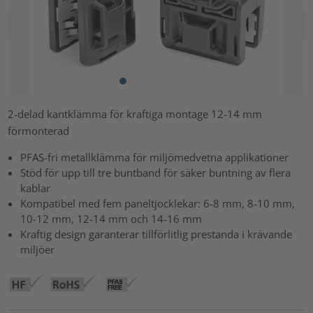
2-delad kantklämma för kraftiga montage 12-14 mm
förmonterad
PFAS-fri metallklämma för miljömedvetna applikationer
Stöd för upp till tre buntband för säker buntning av flera
kablar
Kompatibel med fem paneltjocklekar: 6-8 mm, 8-10 mm,
10-12 mm, 12-14 mm och 14-16 mm
Kraftig design garanterar tillförlitlig prestanda i krävande
miljöer