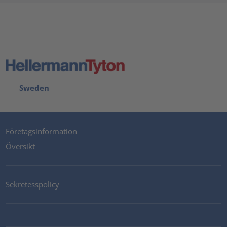
Sweden
Företagsinformation
Översikt
Sekretesspolicy