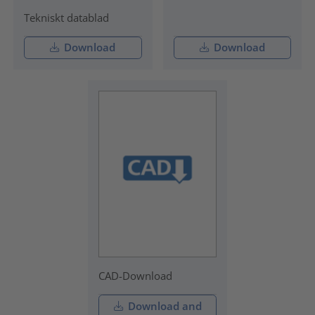
Tekniskt datablad
Download
Download
CAD-Download
Download and