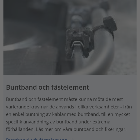
Buntband och fästelement
Buntband och fästelement måste kunna möta de mest
varierande krav när de används i olika verksamheter - från
en enkel buntning av kablar med buntband, till en mycket
specifik användning av buntband under extrema
förhållanden. Läs mer om våra buntband och fixeringar.