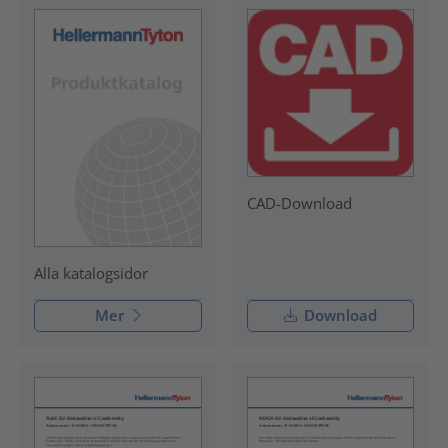
CAD-Download
Alla katalogsidor
Mer
Download