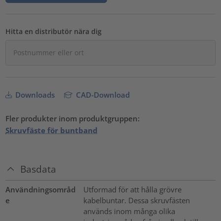
Hitta en distributör nära dig
Downloads
CAD-Download
Fler produkter inom produktgruppen:
Skruvfäste för buntband
Basdata
Användningsområd
Utformad för att hålla grövre
e
kabelbuntar. Dessa skruvfästen
används inom många olika