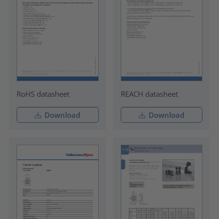
RoHS datasheet
REACH datasheet
Download
Download