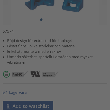
57574
Böjd design för extra stöd för kablaget
Fästet finns i olika storlekar och material
Enkel att montera med en skruv
Utmärkt säkerhet, speciellt i områden med mycket
vibrationer
Lagervara
Add to watchlist