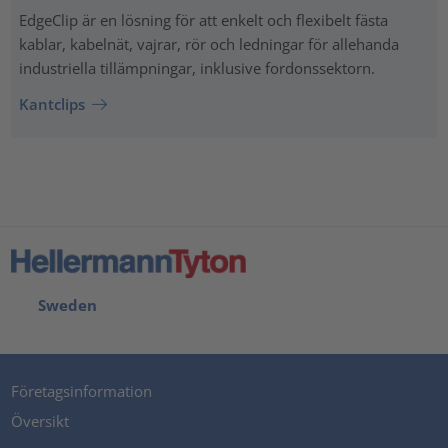
EdgeClip är en lösning för att enkelt och flexibelt fästa
kablar, kabelnät, vajrar, rör och ledningar för allehanda
industriella tillämpningar, inklusive fordonssektorn.
Kantclips
Sweden
Företagsinformation
Översikt