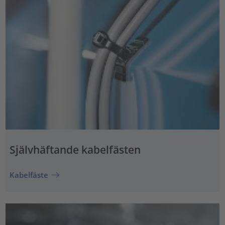
Självhäftande kabelfästen
Kabelfäste