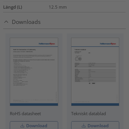
Längd (L)
12.5
mm
Downloads
RoHS datasheet
Tekniskt datablad
Download
Download