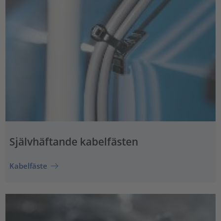
Självhäftande kabelfästen
Kabelfäste