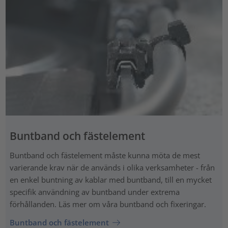
Buntband och fästelement
Buntband och fästelement måste kunna möta de mest
varierande krav när de används i olika verksamheter - från
en enkel buntning av kablar med buntband, till en mycket
specifik användning av buntband under extrema
förhållanden. Läs mer om våra buntband och fixeringar.
Buntband och fästelement