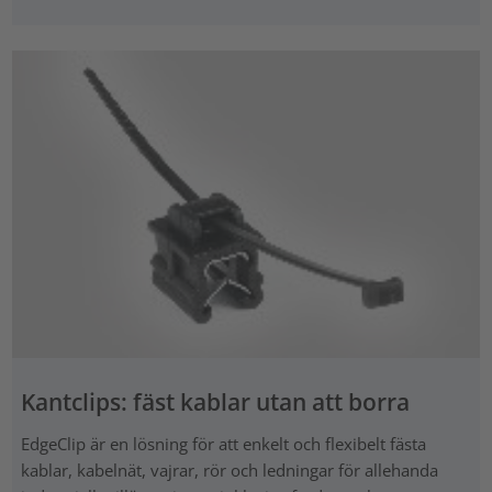
Kantclips: fäst kablar utan att borra
EdgeClip är en lösning för att enkelt och flexibelt fästa
kablar, kabelnät, vajrar, rör och ledningar för allehanda