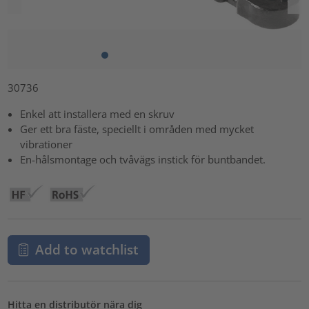
30736
Enkel att installera med en skruv
Ger ett bra fäste, speciellt i områden med mycket
vibrationer
En-hålsmontage och tvåvägs instick för buntbandet.
Add to watchlist
Hitta en distributör nära dig