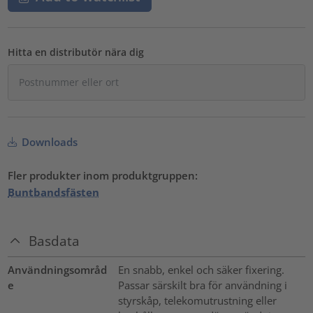
Hitta en distributör nära dig
Downloads
Fler produkter inom produktgruppen:
Buntbandsfästen
Basdata
Användningsområd
En snabb, enkel och säker fixering.
e
Passar särskilt bra för användning i
styrskåp, telekomutrustning eller