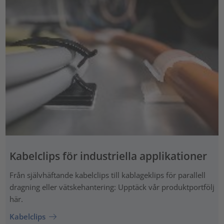
Kabelclips för industriella applikationer
Från självhäftande kabelclips till kablageklips för parallell
dragning eller vätskehantering: Upptäck vår produktportfölj
här.
Kabelclips