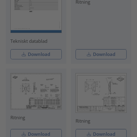
Ritning
Tekniskt datablad
Download
Download
Ritning
Ritning
Download
Download