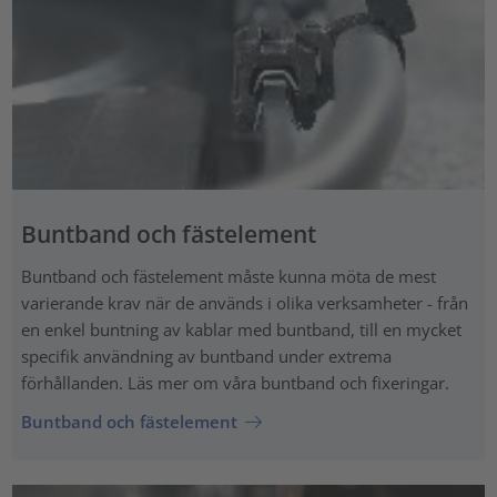
Buntband och fästelement
Buntband och fästelement måste kunna möta de mest
varierande krav när de används i olika verksamheter - från
en enkel buntning av kablar med buntband, till en mycket
specifik användning av buntband under extrema
förhållanden. Läs mer om våra buntband och fixeringar.
Buntband och fästelement