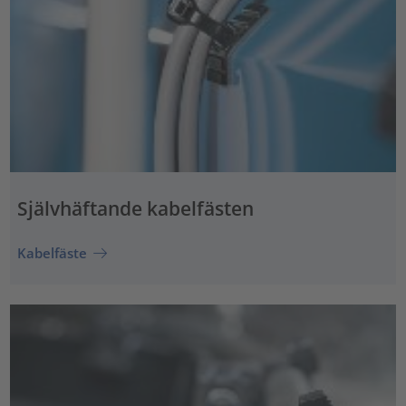
Självhäftande kabelfästen
Kabelfäste