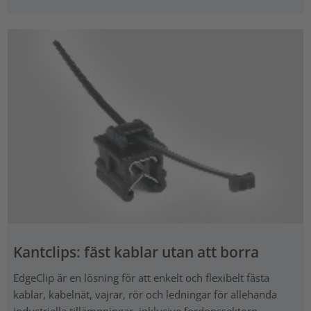
Kantclips: fäst kablar utan att borra
EdgeClip är en lösning för att enkelt och flexibelt fästa
kablar, kabelnät, vajrar, rör och ledningar för allehanda