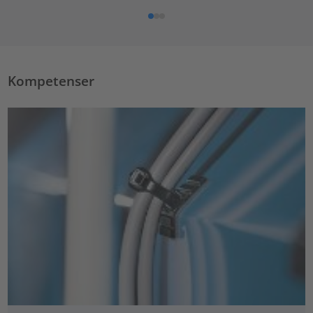
Kompetenser