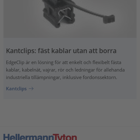
Kantclips: fäst kablar utan att borra
EdgeClip är en lösning för att enkelt och flexibelt fästa
kablar, kabelnät, vajrar, rör och ledningar för allehanda
industriella tillämpningar, inklusive fordonssektorn.
Kantclips