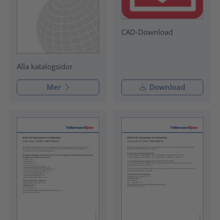
CAD-Download
Alla katalogsidor
Mer
Download