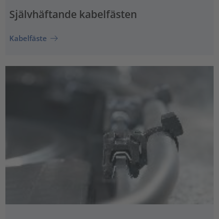
Självhäftande kabelfästen
Kabelfäste