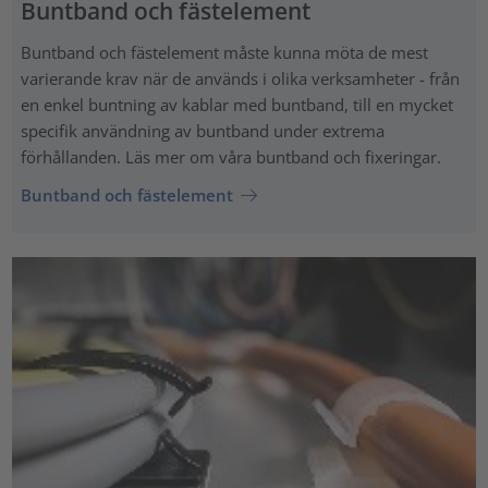
Buntband och fästelement
Buntband och fästelement måste kunna möta de mest
varierande krav när de används i olika verksamheter - från
en enkel buntning av kablar med buntband, till en mycket
specifik användning av buntband under extrema
förhållanden. Läs mer om våra buntband och fixeringar.
Buntband och fästelement