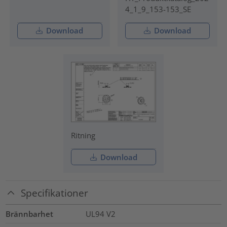
4_1_9_153-153_SE
Download
Download
Ritning
Download
Specifikationer
Brännbarhet
UL94 V2