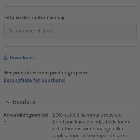
Hitta en distributör nära dig
Downloads
Fler produkter inom produktgruppen:
Betongfäste för buntband
Basdata
Användningsområd
LOK-fästet tillsammans med ett
e
buntband kan användas både inom-
och utomhus för en mängd olika
applikationer till exempel att säkra