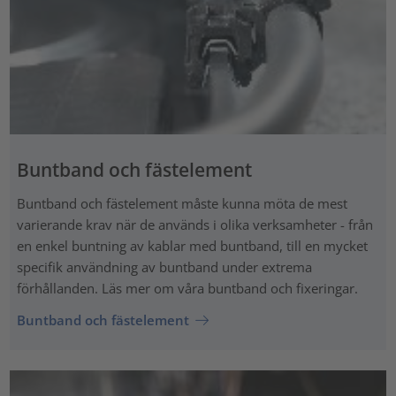
Buntband och fästelement
Buntband och fästelement måste kunna möta de mest
varierande krav när de används i olika verksamheter - från
en enkel buntning av kablar med buntband, till en mycket
specifik användning av buntband under extrema
förhållanden. Läs mer om våra buntband och fixeringar.
Buntband och fästelement