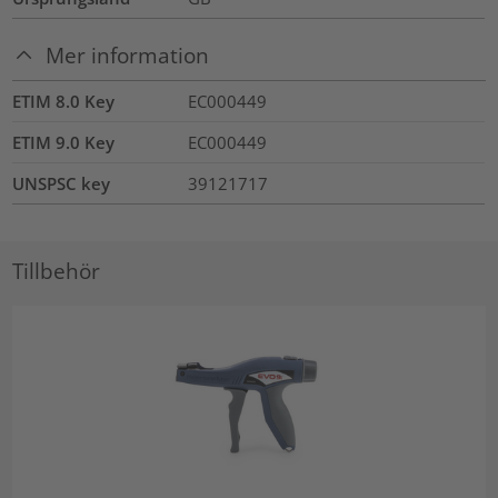
Mer information
ETIM 8.0 Key
EC000449
ETIM 9.0 Key
EC000449
UNSPSC key
39121717
Tillbehör