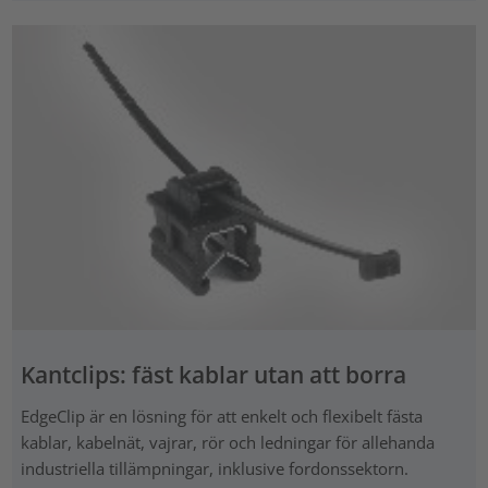
Kantclips: fäst kablar utan att borra
EdgeClip är en lösning för att enkelt och flexibelt fästa
kablar, kabelnät, vajrar, rör och ledningar för allehanda
industriella tillämpningar, inklusive fordonssektorn.