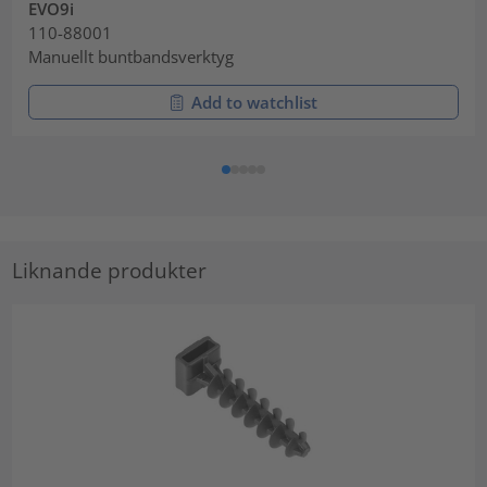
EVO9i
110-88001
Manuellt buntbandsverktyg
Add to watchlist
Liknande produkter