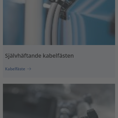
Självhäftande kabelfästen
Kabelfäste