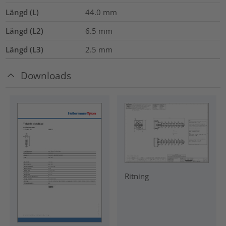
Längd (L)
44.0
mm
Längd (L2)
6.5
mm
Längd (L3)
2.5
mm
Downloads
Ritning