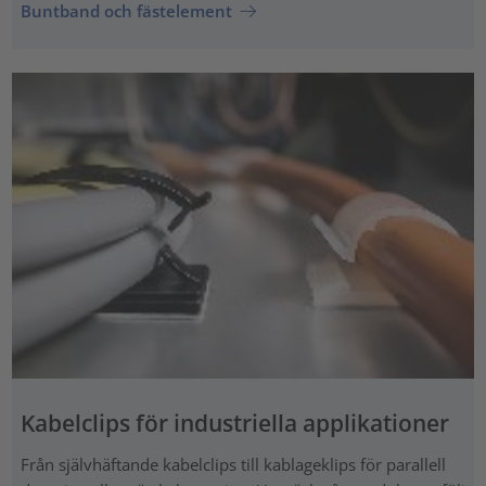
Buntband och fästelement
Kabelclips för industriella applikationer
Från självhäftande kabelclips till kablageklips för parallell