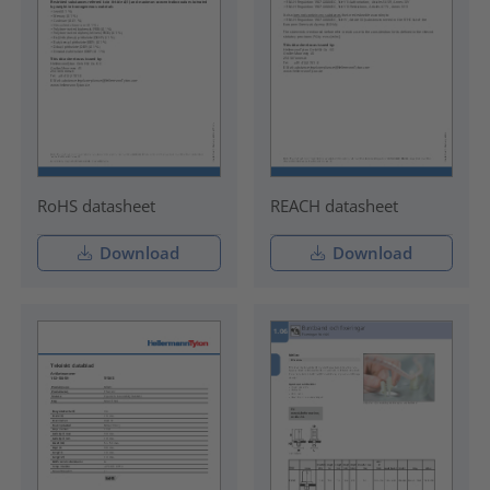
RoHS datasheet
REACH datasheet
Download
Download