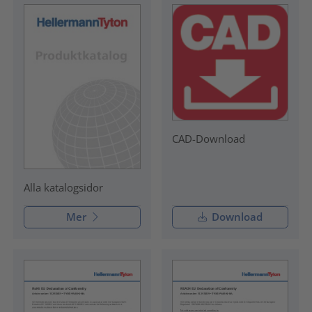
CAD-Download
Alla katalogsidor
Mer
Download