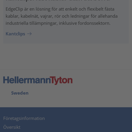
EdgeClip är en lösning för att enkelt och flexibelt fästa
kablar, kabelnät, vajrar, rör och ledningar för allehanda
industriella tillämpningar, inklusive fordonssektorn.
Kantclips
Sweden
Företagsinformation
Översikt