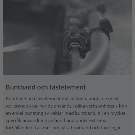
Buntband och fästelement
Buntband och fästelement måste kunna möta de mest
varierande krav när de används i olika verksamheter - från
en enkel buntning av kablar med buntband, till en mycket
specifik användning av buntband under extrema
förhållanden. Läs mer om våra buntband och fixeringar.