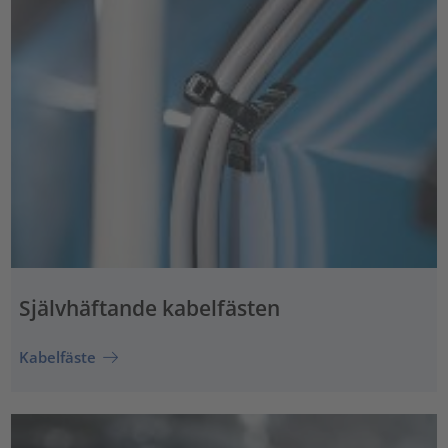
Självhäftande kabelfästen
Kabelfäste