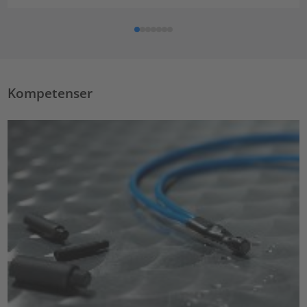
Kompetenser