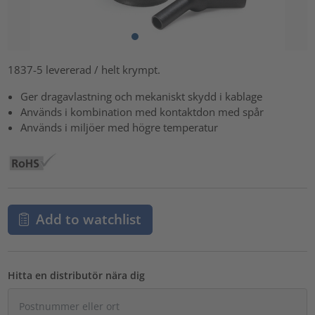
1837-5 levererad / helt krympt.
Ger dragavlastning och mekaniskt skydd i kablage
Används i kombination med kontaktdon med spår
Används i miljöer med högre temperatur
Add to watchlist
Hitta en distributör nära dig