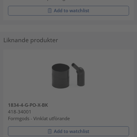
Add to watchlist
Liknande produkter
1834-4-G-PO-X-BK
418-34001
Formgods - Vinklat utförande
Add to watchlist