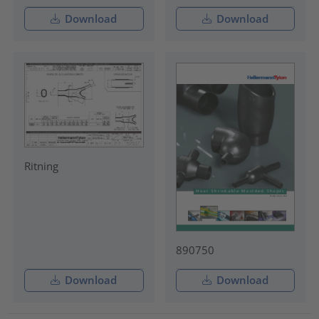
Download
Download
Ritning
890750
Download
Download