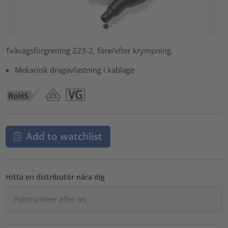
Tvåvägsförgrening 223-2, före/efter krympning.
Mekanisk dragavlastning i kablage
Add to watchlist
Hitta en distributör nära dig