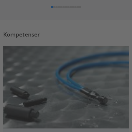
Kompetenser