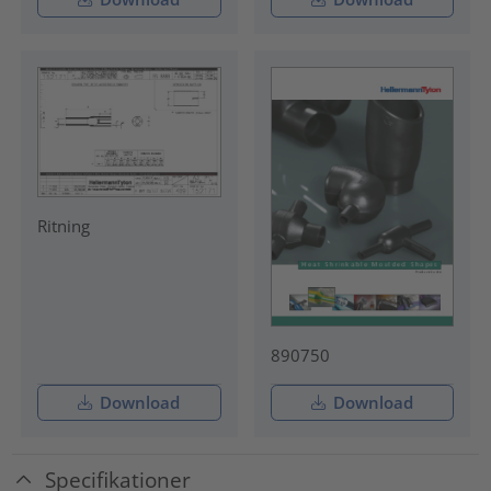
Ritning
890750
Download
Download
Specifikationer