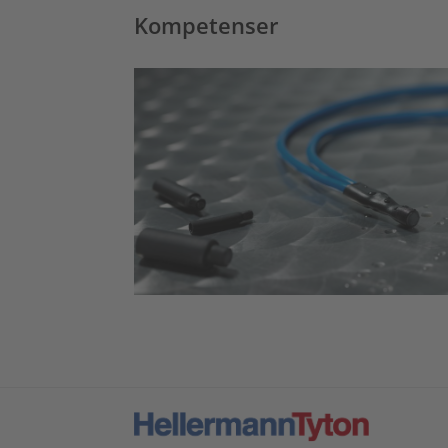
Kompetenser