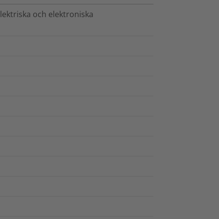
ktriska och elektroniska