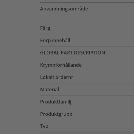
Användningsområde
Färg
Förp innehåll
GLOBAL PART DESCRIPTION
Krympförhållande
Lokalt ordernr
Material
Produktfamilj
Produktgrupp
Typ