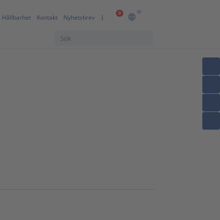
SE
0
Hållbarhet
Kontakt
Nyhetsbrev