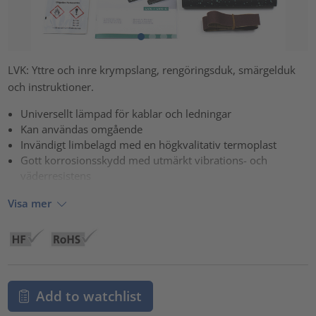
LVK: Yttre och inre krympslang, rengöringsduk, smärgelduk
och instruktioner.
Universellt lämpad för kablar och ledningar
Kan användas omgående
Invändigt limbelagd med en högkvalitativ termoplast
Gott korrosionsskydd med utmärkt vibrations- och
väderresistens
Visa mer
Add to watchlist