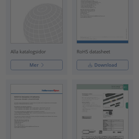
RoHS datasheet
Alla katalogsidor
Mer
Download