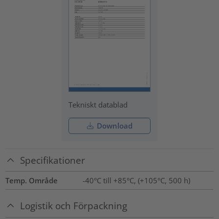
Tekniskt datablad
Download
Specifikationer
Temp. Område
-40°C till +85°C, (+105°C, 500 h)
Logistik och Förpackning