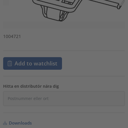
1004721
Add to watchlist
Hitta en distributör nära dig
Downloads