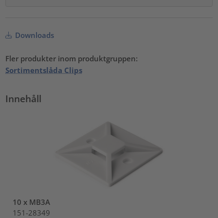
Downloads
Fler produkter inom produktgruppen:
Sortimentslåda Clips
Innehåll
10 x MB3A
151-28349