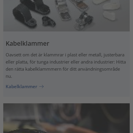
Kabelklammer
Oavsett om det är klammrar i plast eller metall, justerbara
eller platta, för tunga industrier eller andra industrier: Hitta
den rätta kabelklammmern för ditt användningsområde
nu.
Kabelklammer