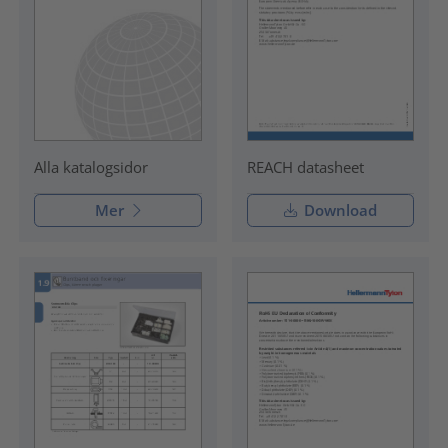
REACH datasheet
Alla katalogsidor
Mer
Download