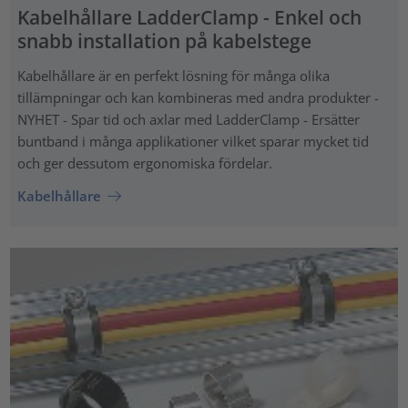
Kabelhållare LadderClamp - Enkel och
snabb installation på kabelstege
Kabelhållare är en perfekt lösning för många olika
tillämpningar och kan kombineras med andra produkter -
NYHET - Spar tid och axlar med LadderClamp - Ersätter
buntband i många applikationer vilket sparar mycket tid
och ger dessutom ergonomiska fördelar.
Kabelhållare