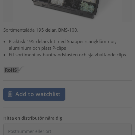
Sortimentslåda 195 delar, BMS-100.
Praktisk 195-delars kit med Snapper slangklämmor,
aluminium och plast P-clips
Ett sortiment av buntbandsfästen och självhäftande clips
Add to watchlist
Hitta en distributör nära dig