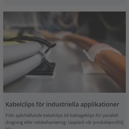
Kabelclips för industriella applikationer
Från självhäftande kabelclips till kablageklips för parallell
dragning eller vätskehantering: Upptäck vår produktportfölj