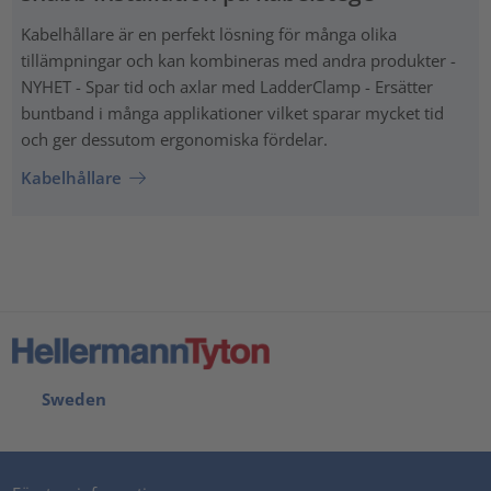
Kabelhållare är en perfekt lösning för många olika
tillämpningar och kan kombineras med andra produkter -
NYHET - Spar tid och axlar med LadderClamp - Ersätter
buntband i många applikationer vilket sparar mycket tid
och ger dessutom ergonomiska fördelar.
Kabelhållare
Sweden