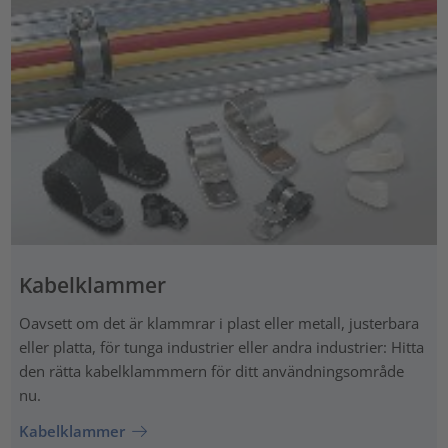
Kabelklammer
Oavsett om det är klammrar i plast eller metall, justerbara
eller platta, för tunga industrier eller andra industrier: Hitta
den rätta kabelklammmern för ditt användningsområde
nu.
Kabelklammer