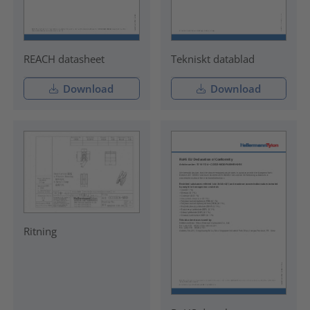
REACH datasheet
Tekniskt datablad
Download
Download
Ritning